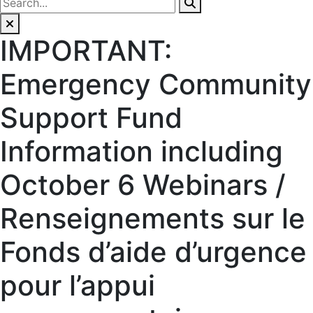
IMPORTANT:
Emergency Community
Support Fund
Information including
October 6 Webinars /
Renseignements sur le
Fonds d’aide d’urgence
pour l’appui