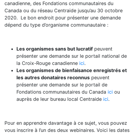
canadienne, des Fondations communautaires du
Canada ou du réseau Centraide jusqu’au 30 octobre
2020. Le bon endroit pour présenter une demande
dépend du type d’organisme communautaire :
Les organismes sans but lucratif
peuvent
présenter une demande sur le portail national de
la Croix-Rouge canadienne
ici
.
Les organismes de bienfaisance enregistrés et
les autres donataires reconnus
peuvent
présenter une demande sur le portail de
Fondations communautaires du Canada
ici
ou
auprès de leur bureau local Centraide
ici
.
Pour en apprendre davantage à ce sujet, vous pouvez
vous inscrire à l’un des deux webinaires. Voici les dates