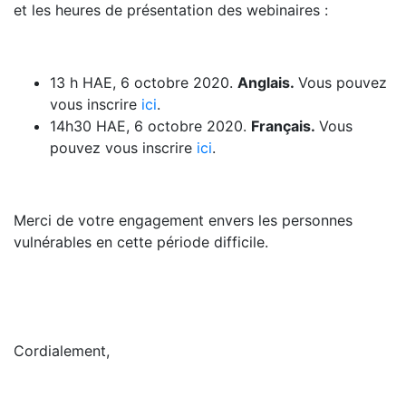
et les heures de présentation des webinaires :
13 h HAE, 6 octobre 2020.
Anglais.
Vous pouvez
vous inscrire
ici
.
14h30 HAE, 6 octobre 2020.
Français.
Vous
pouvez vous inscrire
ici
.
Merci de votre engagement envers les personnes
vulnérables en cette période difficile.
Cordialement,