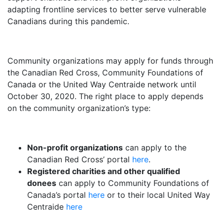
adapting frontline services to better serve vulnerable
Canadians during this pandemic.
Community organizations may apply for funds through
the Canadian Red Cross, Community Foundations of
Canada or the United Way Centraide network until
October 30, 2020. The right place to apply depends
on the community organization’s type:
Non-profit organizations
can apply to the
Canadian Red Cross’ portal
here
.
Registered charities and other qualified
donees
can apply to Community Foundations of
Canada’s portal
here
or to their local United Way
Centraide
here