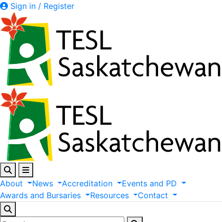
Sign in / Register
About
News
Accreditation
Events
and
PD
Awards
and
Bursaries
Resources
Contact