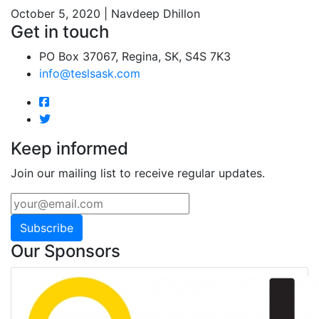
October 5, 2020 | Navdeep Dhillon
Get in touch
PO Box 37067, Regina, SK, S4S 7K3
info@teslsask.com
Keep informed
Join our mailing list to receive regular updates.
Subscribe
Our Sponsors