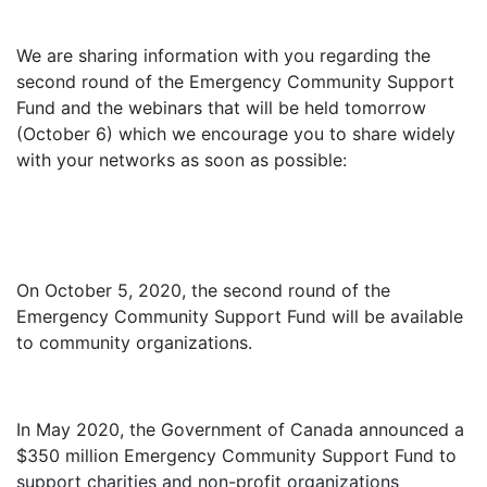
We are sharing information with you regarding the
second round of the Emergency Community Support
Fund and the webinars that will be held tomorrow
(October 6)
which we encourage you to share widely
with your networks as soon as possible:
On October 5, 2020, the second round of the
Emergency Community Support Fund will be available
to community organizations.
In May 2020, the Government of Canada announced a
$350 million Emergency Community Support Fund to
support charities and non-profit organizations