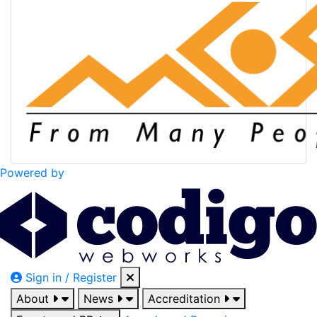
Powered by
Sign in / Register
About
News
Accreditation