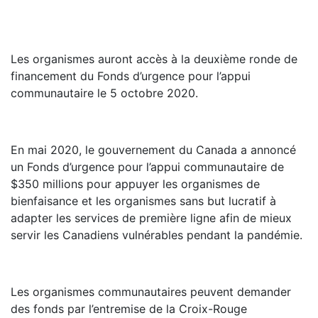
Les organismes auront accès à la deuxième ronde de
financement du Fonds d’urgence pour l’appui
communautaire le 5 octobre 2020.
En mai 2020, le gouvernement du Canada a annoncé
un Fonds d’urgence pour l’appui communautaire de
$350 millions pour appuyer les organismes de
bienfaisance et les organismes sans but lucratif à
adapter les services de première ligne afin de mieux
servir les Canadiens vulnérables pendant la pandémie.
Les organismes communautaires peuvent demander
des fonds par l’entremise de la Croix-Rouge