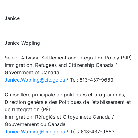
Janice
Janice Wopling
Senior Advisor, Settlement and Integration Policy (SIP)
Immigration, Refugees and Citizenship Canada /
Government of Canada
Janice.Wopling@cic.gc.ca
/ Tel: 613-437-9663
Conseillère principale de politiques et programmes,
Direction générale des Politiques de l’établissement et
de l’Intégration (PÉI)
Immigration, Réfugiés et Citoyenneté Canada /
Gouvernement du Canada
Janice.Wopling@cic.gc.ca
/ Tél.: 613-437-9663