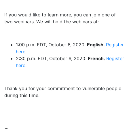
If you would like to learn more, you can join one of
two webinars. We will hold the webinars at:
1:00 p.m. EDT, October 6, 2020.
English.
Register
here
.
2:30 p.m. EDT, October 6, 2020.
French.
Register
here
.
Thank you for your commitment to vulnerable people
during this time.