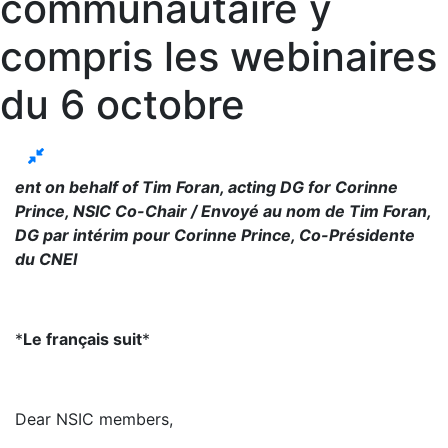
communautaire y
compris les webinaires
du 6 octobre
ent on behalf of Tim Foran, acting DG for Corinne
Prince, NSIC Co-Chair / Envoyé au nom de Tim Foran,
DG par intérim pour Corinne Prince, Co-Présidente
du CNEI
*
Le français suit
*
Dear NSIC members,